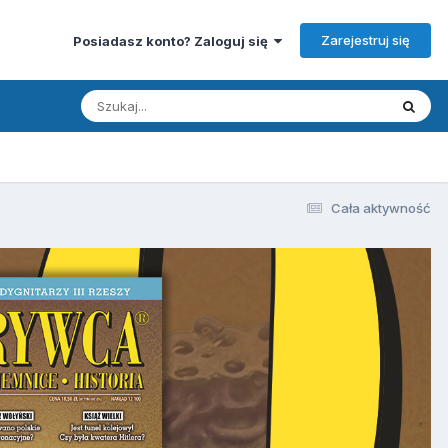
Zarejestruj się
Posiadasz konto? Zaloguj się
Cała aktywność