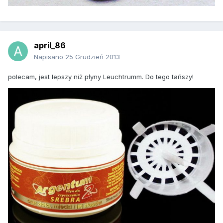
april_86
Napisano
25 Grudzień 2013
polecam, jest lepszy niż płyny Leuchtrumm. Do tego tańszy!