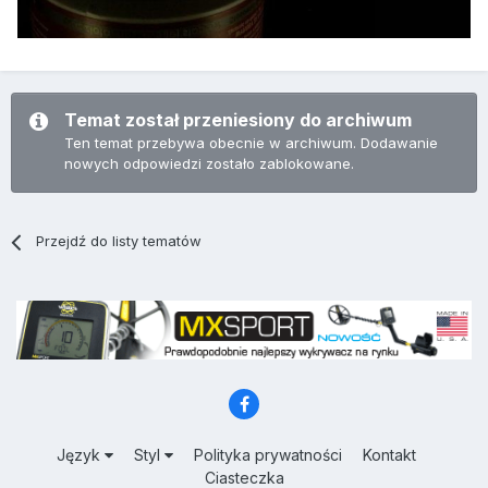
Temat został przeniesiony do archiwum
Ten temat przebywa obecnie w archiwum. Dodawanie
nowych odpowiedzi zostało zablokowane.
Przejdź do listy tematów
Język
Styl
Polityka prywatności
Kontakt
Ciasteczka