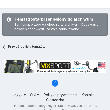
Temat został przeniesiony do archiwum
Ten temat przebywa obecnie w archiwum. Dodawanie
nowych odpowiedzi zostało zablokowane.
Przejdź do listy tematów
Język
Styl
Polityka prywatności
Kontakt
Ciasteczka
"Instytut Badań Historycznych i Krajoznawczych" Sp. z o.o.