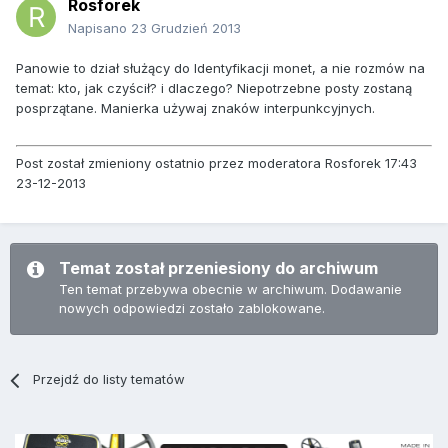
Rosforek
Napisano
23 Grudzień 2013
Panowie to dział służący do Identyfikacji monet, a nie rozmów na
temat: kto, jak czyścił? i dlaczego? Niepotrzebne posty zostaną
posprzątane. Manierka używaj znaków interpunkcyjnych.
Post został zmieniony ostatnio przez moderatora Rosforek 17:43
23-12-2013
Temat został przeniesiony do archiwum
Ten temat przebywa obecnie w archiwum. Dodawanie
nowych odpowiedzi zostało zablokowane.
Przejdź do listy tematów