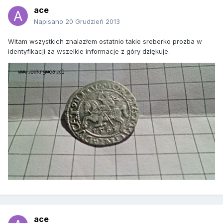
ace
Napisano
20 Grudzień 2013
Witam wszystkich znalazłem ostatnio takie sreberko prozba w
identyfikacji za wszelkie informacje z góry dziękuje.
ace