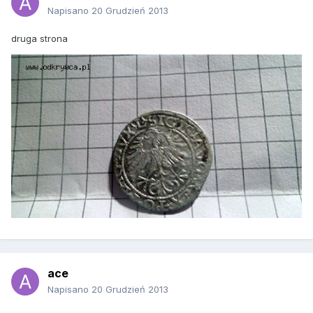
Napisano
20 Grudzień 2013
druga strona
ace
Napisano
20 Grudzień 2013