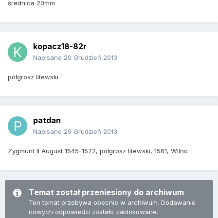
średnica 20mm
kopacz18-82r
Napisano
20 Grudzień 2013
półgrosz litewski
patdan
Napisano
20 Grudzień 2013
Zygmunt II August 1545-1572, półgrosz litewski, 1561, Wilno
Temat został przeniesiony do archiwum
Ten temat przebywa obecnie w archiwum. Dodawanie
nowych odpowiedzi zostało zablokowane.