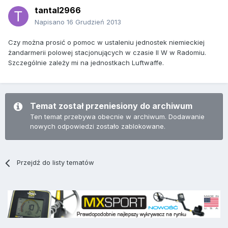
tantal2966
Napisano
16 Grudzień 2013
Czy można prosić o pomoc w ustaleniu jednostek niemieckiej
żandarmerii polowej stacjonujących w czasie II W w Radomiu.
Szczególnie zależy mi na jednostkach Luftwaffe.
Temat został przeniesiony do archiwum
Ten temat przebywa obecnie w archiwum. Dodawanie
nowych odpowiedzi zostało zablokowane.
Przejdź do listy tematów