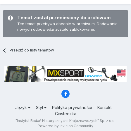
Temat został przeniesiony do archiwum
Ten temat przebywa obecnie w archiwum. Dodawanie
nowych odpowiedzi zostało zablokowane.
Przejdź do listy tematów
Język
Styl
Polityka prywatności
Kontakt
Ciasteczka
"Instytut Badań Historycznych i Krajoznawczych" Sp. z o.o.
Powered by Invision Community