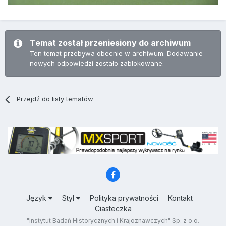
Temat został przeniesiony do archiwum
Ten temat przebywa obecnie w archiwum. Dodawanie
nowych odpowiedzi zostało zablokowane.
Przejdź do listy tematów
Język
Styl
Polityka prywatności
Kontakt
Ciasteczka
"Instytut Badań Historycznych i Krajoznawczych" Sp. z o.o.