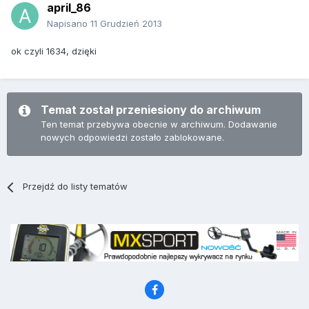
april_86
Napisano
11 Grudzień 2013
ok czyli 1634, dzięki
Temat został przeniesiony do archiwum
Ten temat przebywa obecnie w archiwum. Dodawanie
nowych odpowiedzi zostało zablokowane.
Przejdź do listy tematów