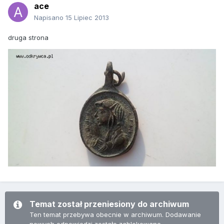
ace
Napisano
15 Lipiec 2013
druga strona
Temat został przeniesiony do archiwum
Ten temat przebywa obecnie w archiwum. Dodawanie