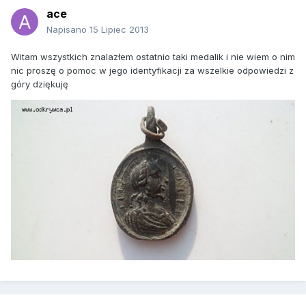
ace
Napisano
15 Lipiec 2013
Witam wszystkich znalazłem ostatnio taki medalik i nie wiem o nim
nic proszę o pomoc w jego identyfikacji za wszelkie odpowiedzi z
góry dziękuję