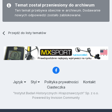
Temat został przeniesiony do archiwum
Ten temat przebywa obecnie w archiwum. Dodawanie
nowych odpowiedzi zostało zablokowane.
Przejdź do listy tematów
Język
Styl
Polityka prywatności
Kontakt
Ciasteczka
"Instytut Badań Historycznych i Krajoznawczych" Sp. z o.o.
Powered by Invision Community