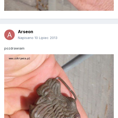
Arseon
Napisano
10 Lipiec 2013
pozdrawiam