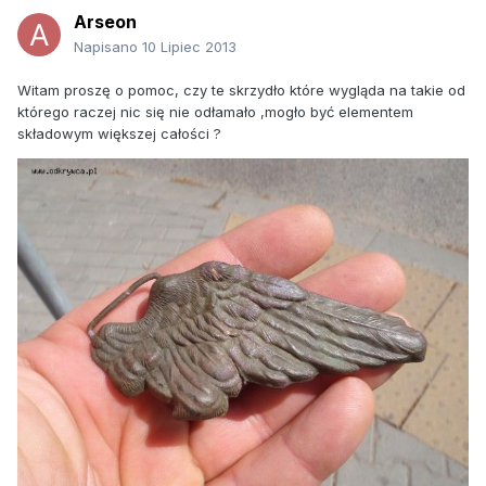
Arseon
Napisano
10 Lipiec 2013
Witam proszę o pomoc, czy te skrzydło które wygląda na takie od
którego raczej nic się nie odłamało ,mogło być elementem
składowym większej całości ?