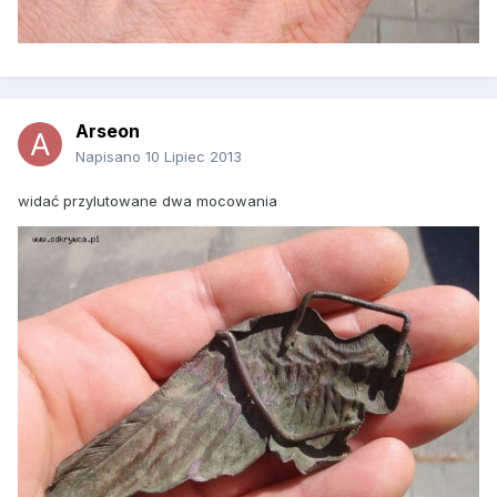
Arseon
Napisano
10 Lipiec 2013
widać przylutowane dwa mocowania