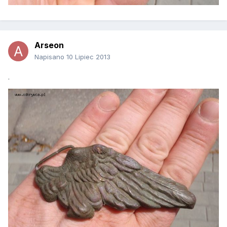
Arseon
Napisano
10 Lipiec 2013
.