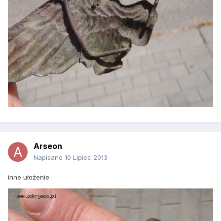
Arseon
Napisano
10 Lipiec 2013
inne ułożenie