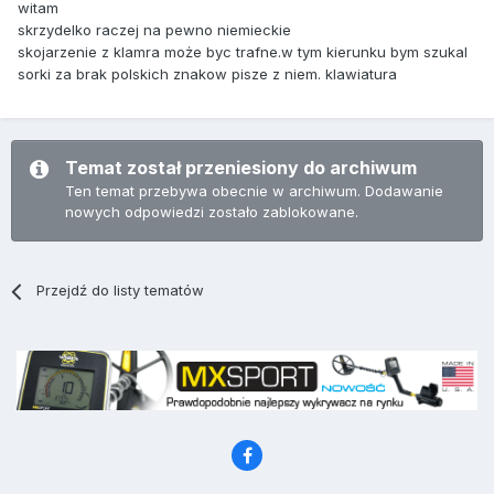
witam
skrzydelko raczej na pewno niemieckie
skojarzenie z klamra może byc trafne.w tym kierunku bym szukal
sorki za brak polskich znakow pisze z niem. klawiatura
Temat został przeniesiony do archiwum
Ten temat przebywa obecnie w archiwum. Dodawanie
nowych odpowiedzi zostało zablokowane.
Przejdź do listy tematów