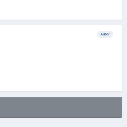
Autor