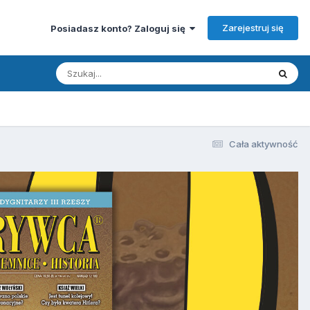
Zarejestruj się
Posiadasz konto? Zaloguj się
Cała aktywność