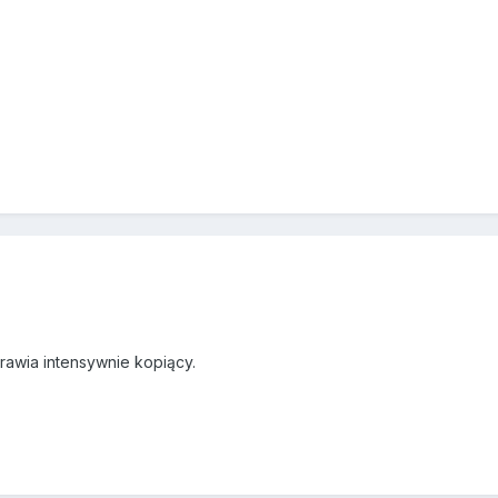
rawia intensywnie kopiący.