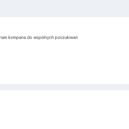
poznam kompana do wspólnych poszukiwań