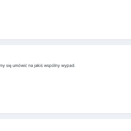
my się umówić na jakiś wspólny wypad.