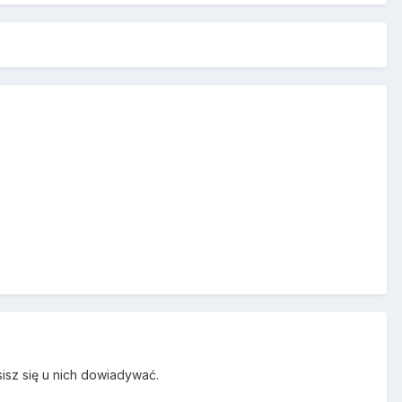
sisz się u nich dowiadywać.