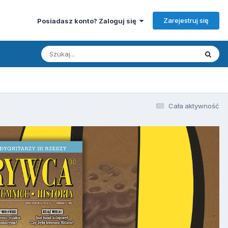
Zarejestruj się
Posiadasz konto? Zaloguj się
Cała aktywność