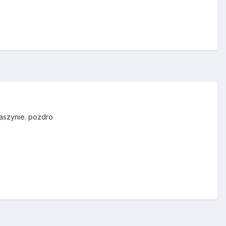
aszynie. pozdro