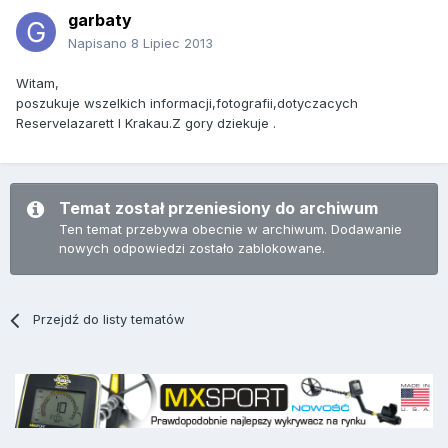
garbaty
Napisano
8 Lipiec 2013
Witam,
poszukuje wszelkich informacji,fotografii,dotyczacych
Reservelazarett I Krakau.Z gory dziekuje .
Temat został przeniesiony do archiwum
Ten temat przebywa obecnie w archiwum. Dodawanie
nowych odpowiedzi zostało zablokowane.
Przejdź do listy tematów