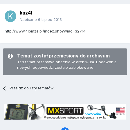
kaz41
Napisano
6 Lipiec 2013
http://www.4lomza.pl/index.php?wiad=32714
Temat został przeniesiony do archiwum
Ten temat przebywa obecnie w archiwum. Dodawanie
nowych odpowiedzi zostało zablokowane.
Przejdź do listy tematów