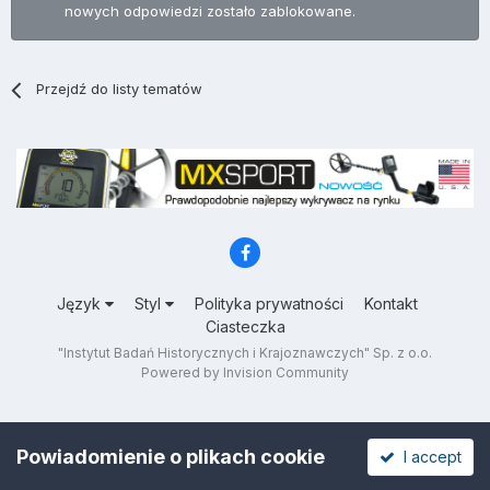
nowych odpowiedzi zostało zablokowane.
Przejdź do listy tematów
Język
Styl
Polityka prywatności
Kontakt
Ciasteczka
"Instytut Badań Historycznych i Krajoznawczych" Sp. z o.o.
Powered by Invision Community
Powiadomienie o plikach cookie
I accept