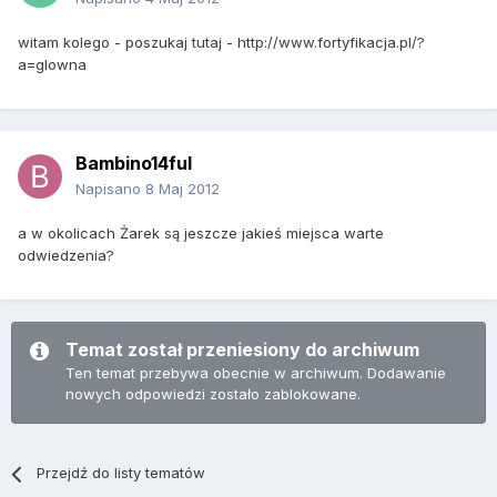
witam kolego - poszukaj tutaj - http://www.fortyfikacja.pl/?
a=glowna
Bambino14ful
Napisano
8 Maj 2012
a w okolicach Żarek są jeszcze jakieś miejsca warte
odwiedzenia?
Temat został przeniesiony do archiwum
Ten temat przebywa obecnie w archiwum. Dodawanie
nowych odpowiedzi zostało zablokowane.
Przejdź do listy tematów