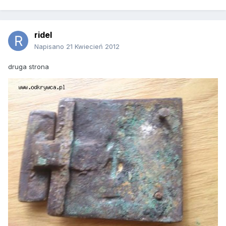
ridel
Napisano
21 Kwiecień 2012
druga strona