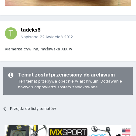
tadeks6
Napisano
22 Kwiecień 2012
Klamerka cywilna, myśliwska XIX w
Temat został przeniesiony do archiwum
Ten temat przebywa obecnie w archiwum. Dodawanie
nowych odpowiedzi zostało zablokowane.
Przejdź do listy tematów