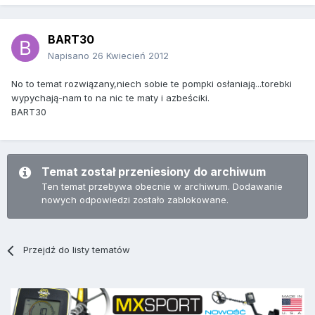
BART30
Napisano
26 Kwiecień 2012
No to temat rozwiązany,niech sobie te pompki osłaniają...torebki
wypychają-nam to na nic te maty i azbeściki.
BART30
Temat został przeniesiony do archiwum
Ten temat przebywa obecnie w archiwum. Dodawanie
nowych odpowiedzi zostało zablokowane.
Przejdź do listy tematów