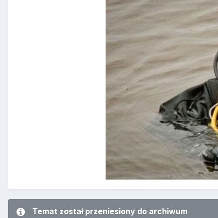
Temat został przeniesiony do archiwum