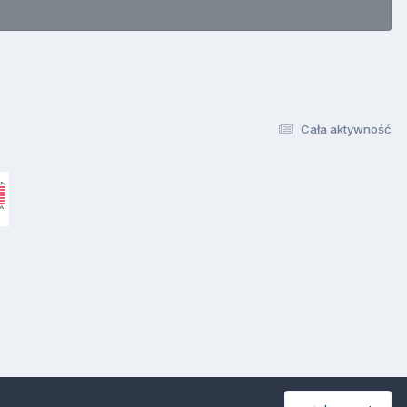
Cała aktywność