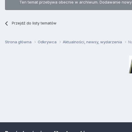
Ten temat przebywa obecnie w archiwum. Dodawanie nowyc
Przejdź do listy tematów
Strona główna
Odkrywca
Aktualności, newsy, wydarzenia
N