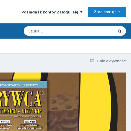
Zarejestruj się
Posiadasz konto? Zaloguj się
Cała aktywność