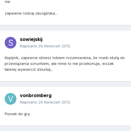
nie
zapewne rodzaj obciążnika...
sowiejskij
Napisano
20 Kwiecień 2012
Kopijnik, zapewne idziesz tokiem rozumowania, że rowki służą do
przewiązania sznurkiem, ale mnie to nie przekonuje, wszak
łatwiej wywiercić dziurkę...
vonbromberg
Napisano
20 Kwiecień 2012
Pionek do gry.