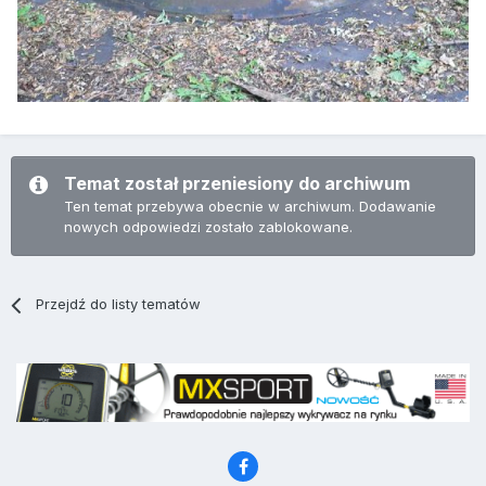
Temat został przeniesiony do archiwum
Ten temat przebywa obecnie w archiwum. Dodawanie
nowych odpowiedzi zostało zablokowane.
Przejdź do listy tematów