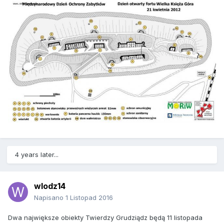
4 years later...
wlodz14
Napisano
1 Listopad 2016
Dwa największe obiekty Twierdzy Grudziądz będą 11 listopada