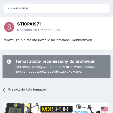
2 weeks later...
STIOPA1971
Napisano
26 Listopad 2010
Widzę ,że nie ma kto udzielic mi informacji konkretnych
Temat został przeniesiony do archiwum
Ten temat przebywa obecnie w archiwum. Dodawanie
nowych odpowiedzi zostało zablokowane.
Przejdź do listy tematów