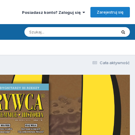
Zarejestruj się
Posiadasz konto? Zaloguj się
Cała aktywność