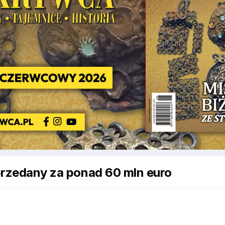
sprzedany za ponad 60 mln euro