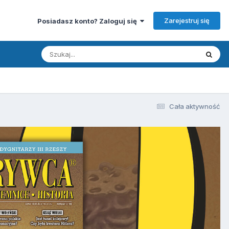
Zarejestruj się
Posiadasz konto? Zaloguj się
Cała aktywność