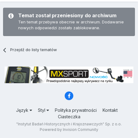
Temat został przeniesiony do archiwum
Ten temat przebywa obecnie w archiwum. Dodawanie
nowych odpowiedzi zostało zablokowane.
Przejdź do listy tematów
Język
Styl
Polityka prywatności
Kontakt
Ciasteczka
"Instytut Badań Historycznych i Krajoznawczych" Sp. z o.o.
Powered by Invision Community