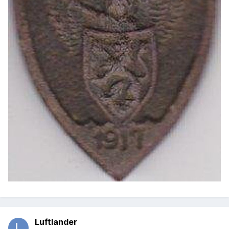
Luftlander