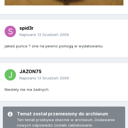
spid3r
Napisano
13 Grudzień 2009
jakieś punce ? one na pewno pomogą w wydatowaniu
JAZON75
Napisano
13 Grudzień 2009
Niestety nie ma żadnych
Temat został przeniesiony do archiwum
Ten temat przebywa obecnie w archiwum. Dodawanie
nowych odpowiedzi zostało zablokowane.