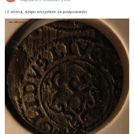
i 2 strona, dzięki wszystkim za podpowiedzi.