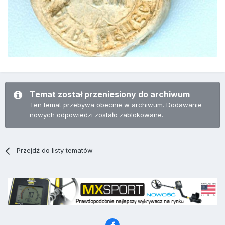
Temat został przeniesiony do archiwum
Ten temat przebywa obecnie w archiwum. Dodawanie
nowych odpowiedzi zostało zablokowane.
Przejdź do listy tematów