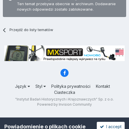
Ten temat przebywa obecnie w archiwum. Dodawanie
nowych odpowiedzi zostało zablokowane.
Przejdź do listy tematów
Język
Styl
Polityka prywatności
Kontakt
Ciasteczka
"Instytut Badań Historycznych i Krajoznawczych" Sp. z o.o.
Powered by Invision Community
Powiadomienie o plikach cookie
I accept