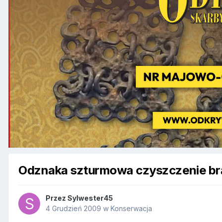
Odznaka szturmowa czyszczenie br
Przez
Sylwester45
4 Grudzień 2009
w
Konserwacja