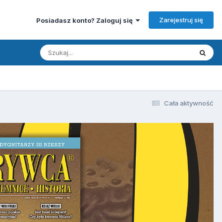
Zarejestruj się
Posiadasz konto? Zaloguj się
Cała aktywność