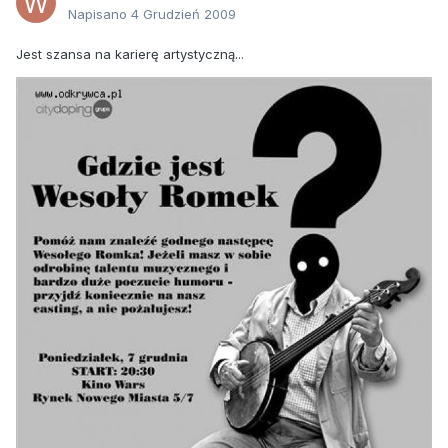
Napisano
4 Grudzień 2009
Jest szansa na karierę artystyczną...