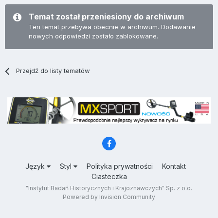
Temat został przeniesiony do archiwum
Ten temat przebywa obecnie w archiwum. Dodawanie
nowych odpowiedzi zostało zablokowane.
Przejdź do listy tematów
Język
Styl
Polityka prywatności
Kontakt
Ciasteczka
"Instytut Badań Historycznych i Krajoznawczych" Sp. z o.o.
Powered by Invision Community