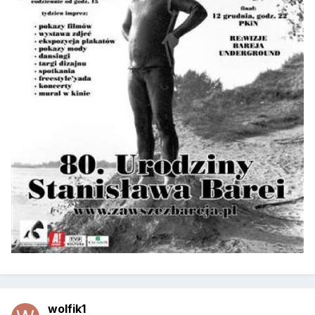
wolfik1