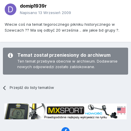
domip1939r
Napisano
13 Wrzesień 2009
Wiecie coś na temat tegorocznego pikniku historycznego w
Szewcach ?? Ma się odbyć 20 września .. ale jakie bd grupy ?.
Temat został przeniesiony do archiwum
Ten temat przebywa obecnie w archiwum. Dodawanie
nowych odpowiedzi zostało zablokowane.
Przejdź do listy tematów