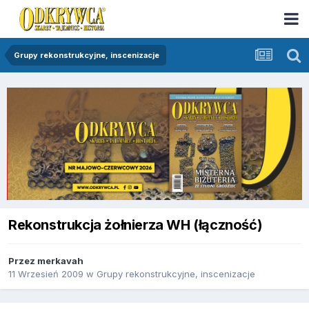
Grupy rekonstrukcyjne, inscenizacje
Rekonstrukcja żołnierza WH (łączność)
Przez
merkavah
11 Wrzesień 2009
w
Grupy rekonstrukcyjne, inscenizacje