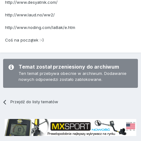
http://www.desyatnik.com/
http://www.laud.no/ww2/
http://www.noding.com/la8ak/e.htm
Coś na początek :-)
Temat został przeniesiony do archiwum
Ten temat przebywa obecnie w archiwum. Dodawanie
nowych odpowiedzi zostało zablokowane.
Przejdź do listy tematów