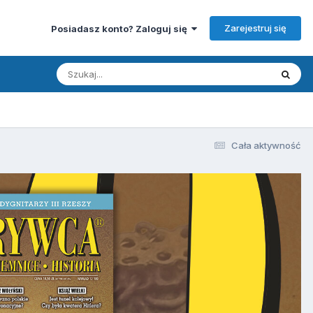
Zarejestruj się
Posiadasz konto? Zaloguj się
Cała aktywność