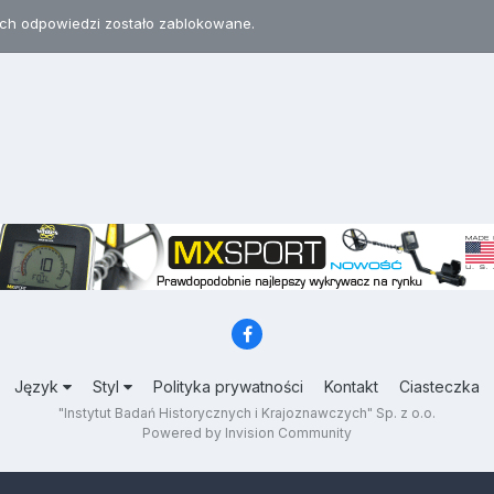
h odpowiedzi zostało zablokowane.
Język
Styl
Polityka prywatności
Kontakt
Ciasteczka
"Instytut Badań Historycznych i Krajoznawczych" Sp. z o.o.
Powered by Invision Community