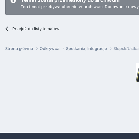
Ten temat przebywa obecnie w archiwum. Dodawanie nowyc
Przejdź do listy tematów
Strona główna
Odkrywca
Spotkania, Integracje
Słupsk/Ustka