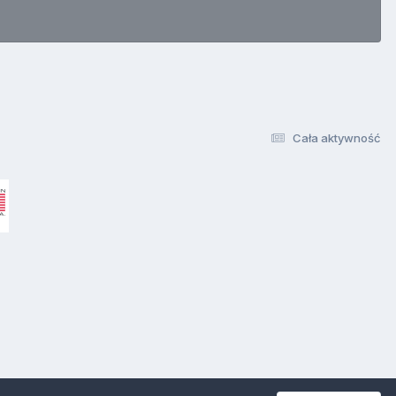
Cała aktywność