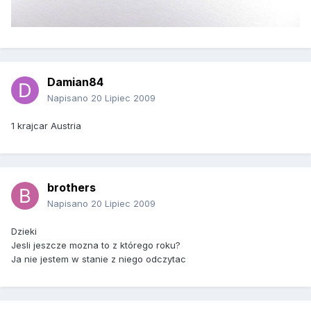
Damian84
Napisano
20 Lipiec 2009
1 krajcar Austria
brothers
Napisano
20 Lipiec 2009
Dzieki
Jesli jeszcze mozna to z którego roku?
Ja nie jestem w stanie z niego odczytac