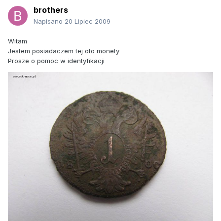
brothers
Napisano
20 Lipiec 2009
Witam
Jestem posiadaczem tej oto monety
Prosze o pomoc w identyfikacji