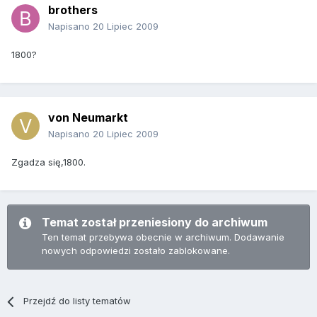
brothers
Napisano
20 Lipiec 2009
1800?
von Neumarkt
Napisano
20 Lipiec 2009
Zgadza się,1800.
Temat został przeniesiony do archiwum
Ten temat przebywa obecnie w archiwum. Dodawanie
nowych odpowiedzi zostało zablokowane.
Przejdź do listy tematów