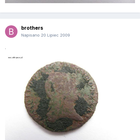
brothers
Napisano
20 Lipiec 2009
.