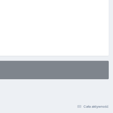
Cała aktywność