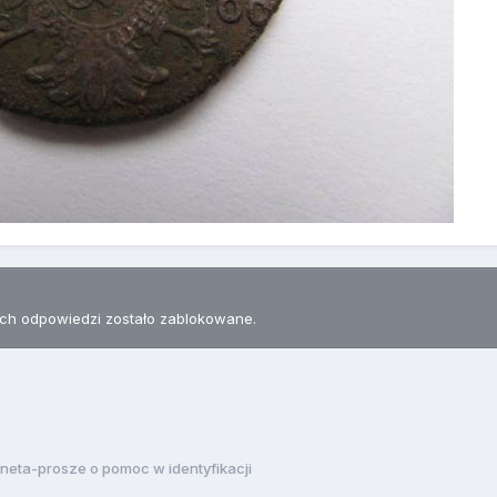
h odpowiedzi zostało zablokowane.
neta-prosze o pomoc w identyfikacji