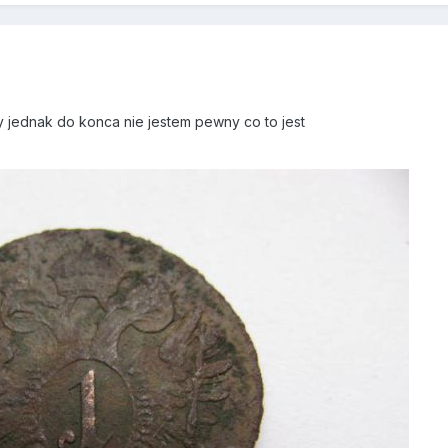
 jednak do konca nie jestem pewny co to jest