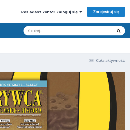
Zarejestruj się
Posiadasz konto? Zaloguj się
Cała aktywność