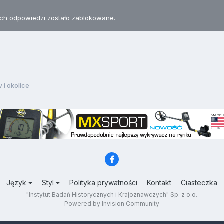
h odpowiedzi zostało zablokowane.
 i okolice
Język
Styl
Polityka prywatności
Kontakt
Ciasteczka
"Instytut Badań Historycznych i Krajoznawczych" Sp. z o.o.
Powered by Invision Community