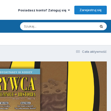
Zarejestruj się
Posiadasz konto? Zaloguj się
Cała aktywność