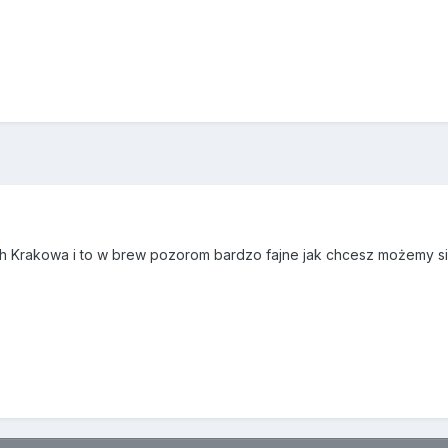
ch Krakowa i to w brew pozorom bardzo fajne jak chcesz możemy s