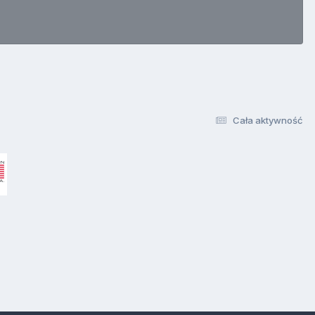
Cała aktywność