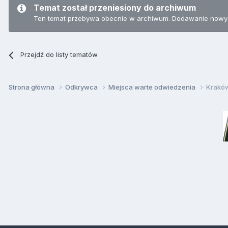
Temat został przeniesiony do archiwum
Ten temat przebywa obecnie w archiwum. Dodawanie nowyc
Przejdź do listy tematów
Strona główna
Odkrywca
Miejsca warte odwiedzenia
Kraków