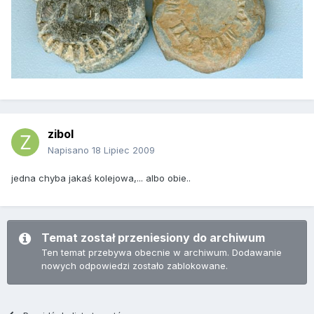
zibol
Napisano
18 Lipiec 2009
jedna chyba jakaś kolejowa,... albo obie..
Temat został przeniesiony do archiwum
Ten temat przebywa obecnie w archiwum. Dodawanie
nowych odpowiedzi zostało zablokowane.