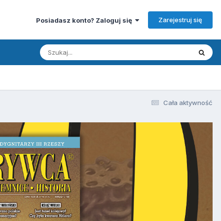
Zarejestruj się
Posiadasz konto? Zaloguj się
Cała aktywność