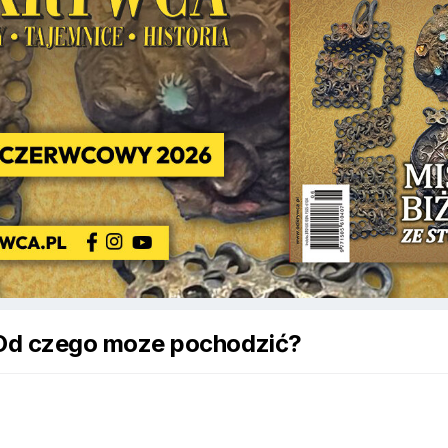
Od czego moze pochodzić?