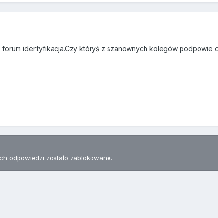
 forum identyfikacja.Czy któryś z szanownych kolegów podpowie
h odpowiedzi zostało zablokowane.