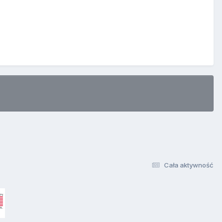
Cała aktywność