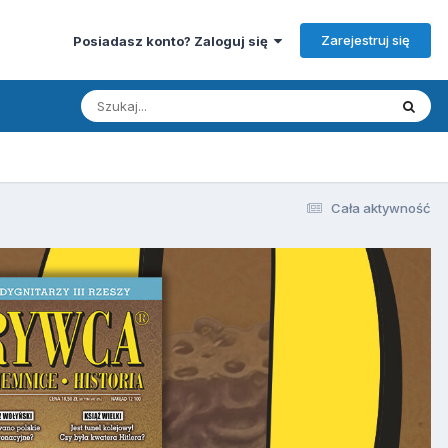
Zarejestruj się
Posiadasz konto? Zaloguj się
Cała aktywność