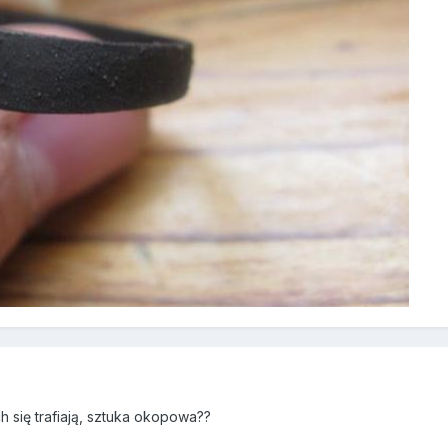
 się trafiają, sztuka okopowa??