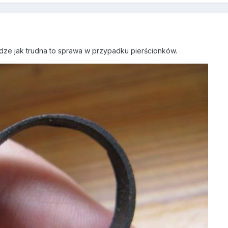
dze jak trudna to sprawa w przypadku pierścionków.