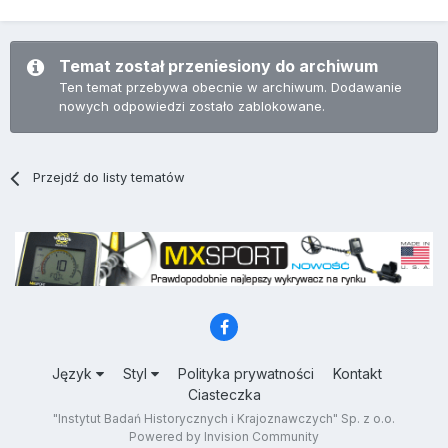
Temat został przeniesiony do archiwum
Ten temat przebywa obecnie w archiwum. Dodawanie
nowych odpowiedzi zostało zablokowane.
Przejdź do listy tematów
Język
Styl
Polityka prywatności
Kontakt
Ciasteczka
"Instytut Badań Historycznych i Krajoznawczych" Sp. z o.o.
Powered by Invision Community