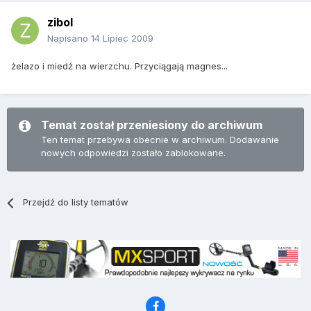
zibol
Napisano
14 Lipiec 2009
żelazo i miedź na wierzchu. Przyciągają magnes...
Temat został przeniesiony do archiwum
Ten temat przebywa obecnie w archiwum. Dodawanie
nowych odpowiedzi zostało zablokowane.
Przejdź do listy tematów