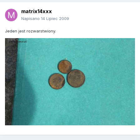
matrix14xxx
Napisano
14 Lipiec 2009
Jeden jest rozwarstwiony.