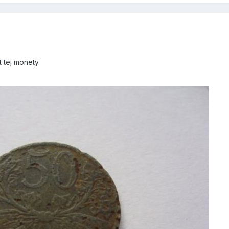
 tej monety.