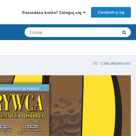
Zarejestruj się
Posiadasz konto? Zaloguj się
Cała aktywność