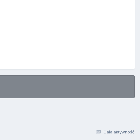
Cała aktywność