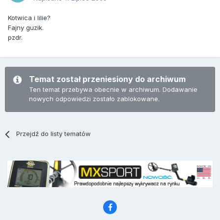
Kotwica i lilie?
Fajny guzik.
pzdr.
Temat został przeniesiony do archiwum
Ten temat przebywa obecnie w archiwum. Dodawanie
nowych odpowiedzi zostało zablokowane.
Przejdź do listy tematów