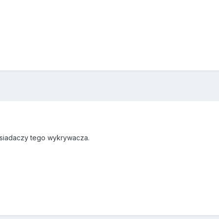
osiadaczy tego wykrywacza.