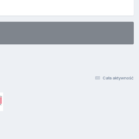
Cała aktywność