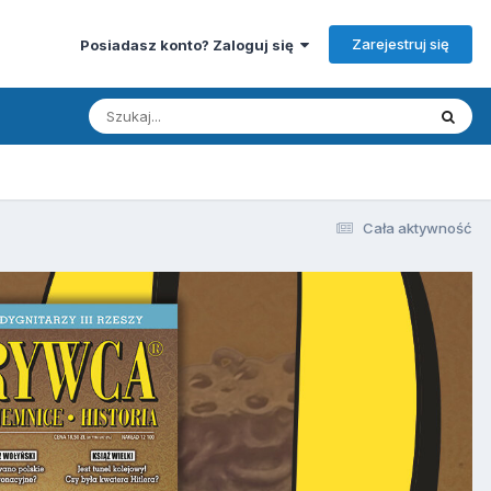
Zarejestruj się
Posiadasz konto? Zaloguj się
Cała aktywność