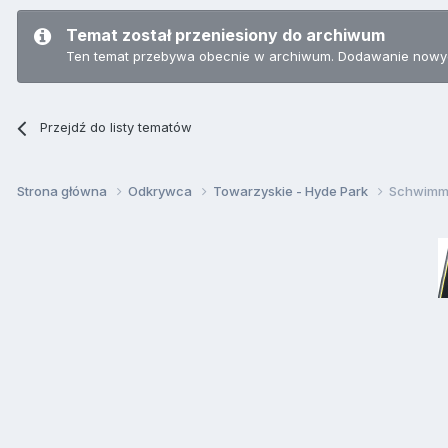
Temat został przeniesiony do archiwum
Ten temat przebywa obecnie w archiwum. Dodawanie nowyc
Przejdź do listy tematów
Strona główna
Odkrywca
Towarzyskie - Hyde Park
Schwimm