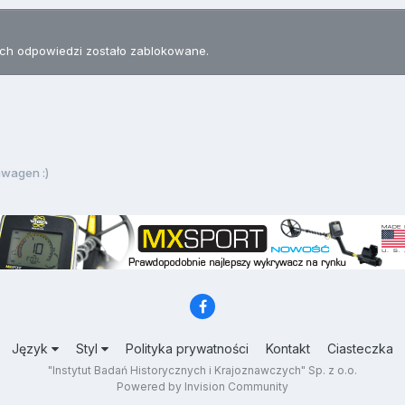
h odpowiedzi zostało zablokowane.
wagen :)
Język
Styl
Polityka prywatności
Kontakt
Ciasteczka
"Instytut Badań Historycznych i Krajoznawczych" Sp. z o.o.
Powered by Invision Community