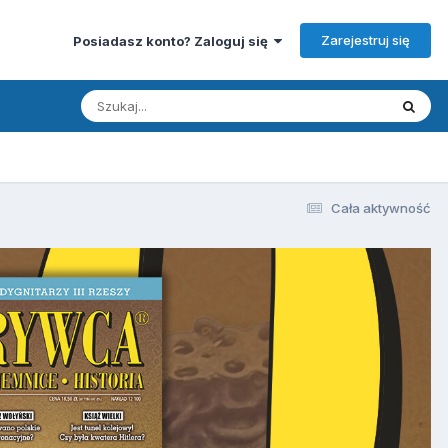
Zarejestruj się
Posiadasz konto? Zaloguj się
Cała aktywność