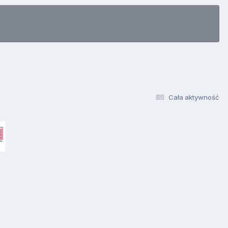
Cała aktywność