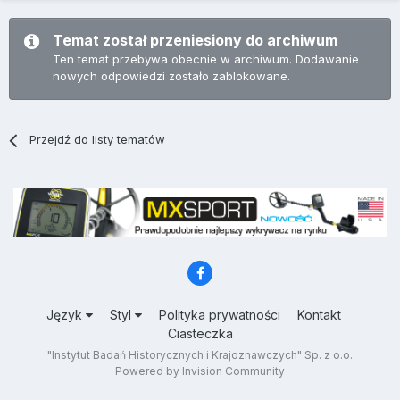
Temat został przeniesiony do archiwum
Ten temat przebywa obecnie w archiwum. Dodawanie
nowych odpowiedzi zostało zablokowane.
Przejdź do listy tematów
Język
Styl
Polityka prywatności
Kontakt
Ciasteczka
"Instytut Badań Historycznych i Krajoznawczych" Sp. z o.o.
Powered by Invision Community